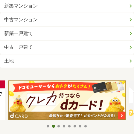
新築マンション
中古マンション
新築一戸建て
中古一戸建て
土地