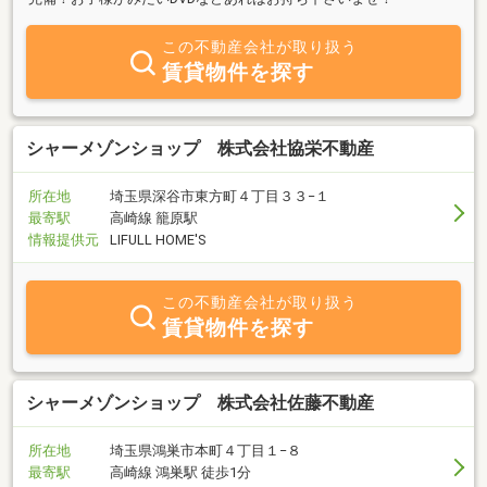
この不動産会社が取り扱う
賃貸物件を探す
シャーメゾンショップ 株式会社協栄不動産
所在地
埼玉県深谷市東方町４丁目３３−１
最寄駅
高崎線 籠原駅
情報提供元
LIFULL HOME'S
この不動産会社が取り扱う
賃貸物件を探す
シャーメゾンショップ 株式会社佐藤不動産
所在地
埼玉県鴻巣市本町４丁目１−８
最寄駅
高崎線 鴻巣駅 徒歩1分