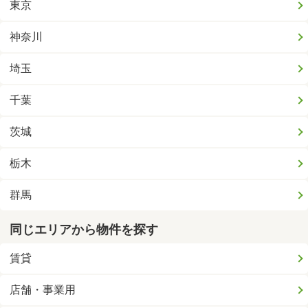
東京
神奈川
埼玉
千葉
茨城
栃木
群馬
同じエリアから物件を探す
賃貸
店舗・事業用