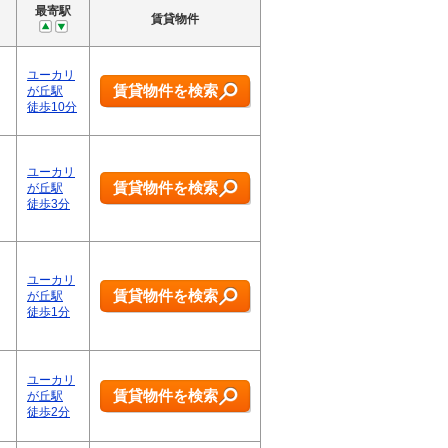
最寄駅
賃貸物件
ユーカリ
賃貸物件を検索
が丘駅
徒歩10分
ユーカリ
賃貸物件を検索
が丘駅
徒歩3分
ユーカリ
賃貸物件を検索
が丘駅
徒歩1分
ユーカリ
賃貸物件を検索
が丘駅
徒歩2分