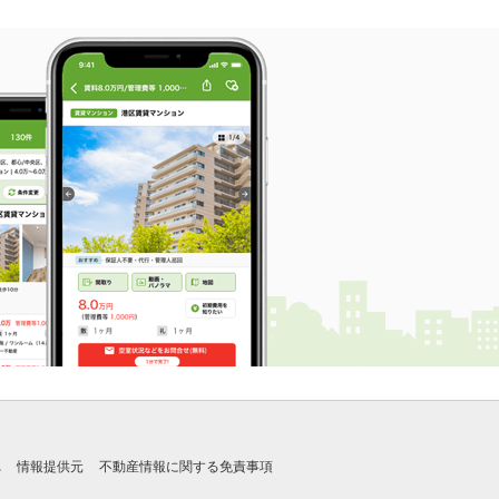
れ
情報提供元
不動産情報に関する免責事項