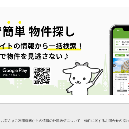
お客さまご利用端末からの情報の外部送信について
物件に関するお問合せの流