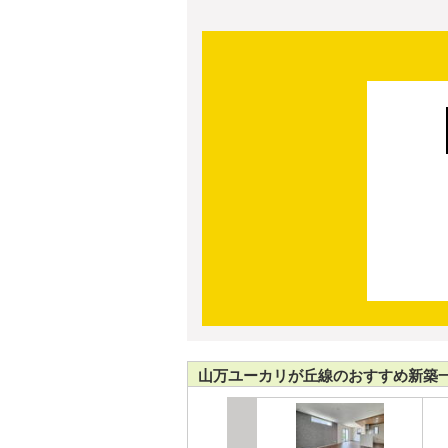
山万ユーカリが丘線のおすすめ新築