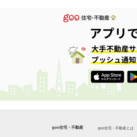
goo住宅・不動産
goo住宅・不動産とは