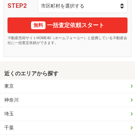
STEP2
一括査定依頼スタート
無料
不動産売却サイトHOME4U（ホームフォーユー）と提携している不動産会
社に一括査定依頼ができます。
近くのエリアから探す
東京
神奈川
埼玉
千葉