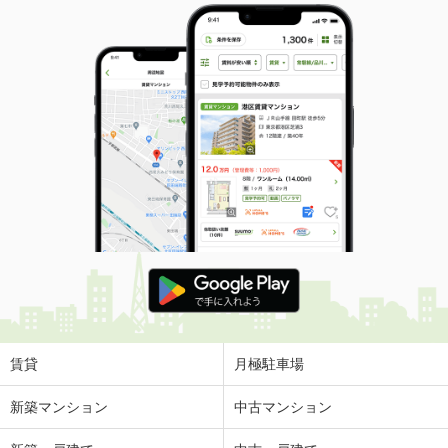
賃貸
月極駐車場
新築マンション
中古マンション