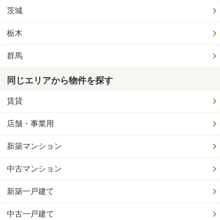
茨城
栃木
群馬
同じエリアから物件を探す
賃貸
店舗・事業用
新築マンション
中古マンション
新築一戸建て
中古一戸建て