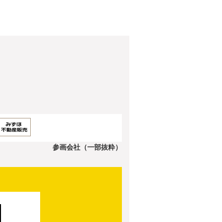
参画会社（一部抜粋）