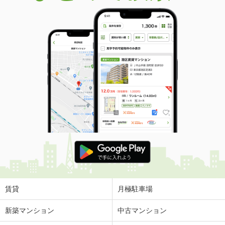
賃貸
月極駐車場
新築マンション
中古マンション