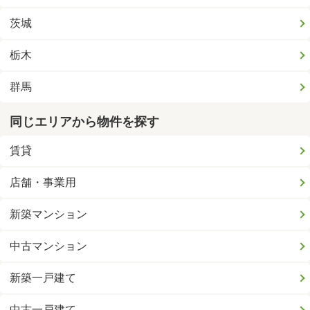
茨城
栃木
群馬
同じエリアから物件を探す
賃貸
店舗・事業用
新築マンション
中古マンション
新築一戸建て
中古一戸建て