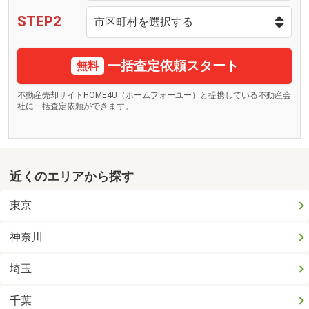
STEP2
一括査定依頼スタート
無料
不動産売却サイトHOME4U（ホームフォーユー）と提携している不動産会
社に一括査定依頼ができます。
近くのエリアから探す
東京
神奈川
埼玉
千葉