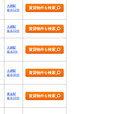
大網駅
賃貸物件を検索
徒歩12分
大網駅
賃貸物件を検索
徒歩10分
大網駅
賃貸物件を検索
徒歩3分
大網駅
賃貸物件を検索
徒歩30分
東金駅
賃貸物件を検索
徒歩10分