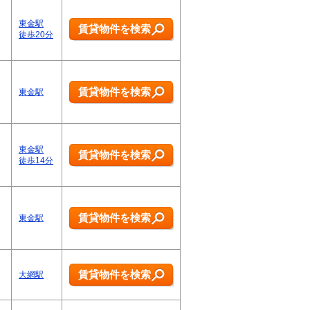
東金駅
賃貸物件を検索
徒歩20分
賃貸物件を検索
東金駅
東金駅
賃貸物件を検索
徒歩14分
賃貸物件を検索
東金駅
賃貸物件を検索
大網駅