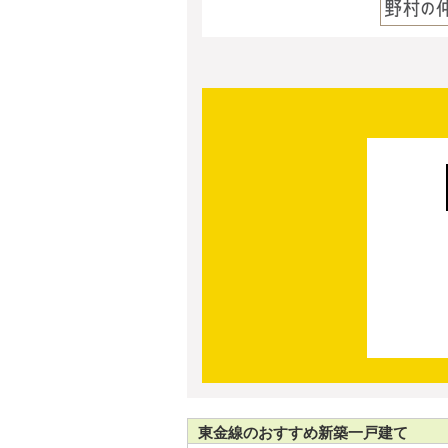
東金線のおすすめ新築一戸建て