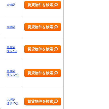
賃貸物件を検索
大網駅
賃貸物件を検索
大網駅
…
東金駅
賃貸物件を検索
徒歩7分
東金駅
賃貸物件を検索
徒歩12分
大網駅
賃貸物件を検索
徒歩15分
…