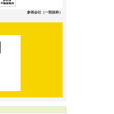
参画会社（一部抜粋）