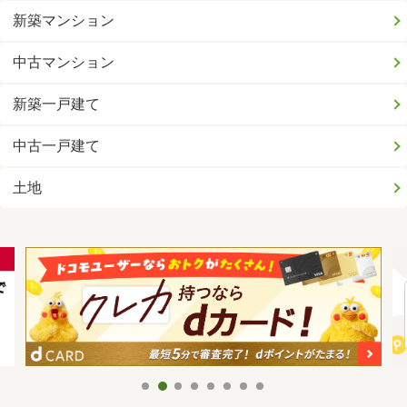
新築マンション
中古マンション
新築一戸建て
中古一戸建て
土地