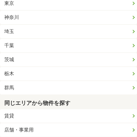
東京
神奈川
埼玉
千葉
茨城
栃木
群馬
同じエリアから物件を探す
賃貸
店舗・事業用