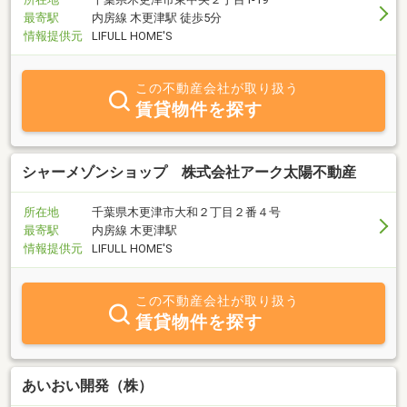
最寄駅
内房線 木更津駅 徒歩5分
情報提供元
LIFULL HOME'S
この不動産会社が取り扱う
賃貸物件を探す
シャーメゾンショップ 株式会社アーク太陽不動産
所在地
千葉県木更津市大和２丁目２番４号
最寄駅
内房線 木更津駅
情報提供元
LIFULL HOME'S
この不動産会社が取り扱う
賃貸物件を探す
あいおい開発（株）