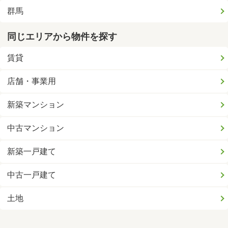
群馬
同じエリアから物件を探す
賃貸
店舗・事業用
新築マンション
中古マンション
新築一戸建て
中古一戸建て
土地