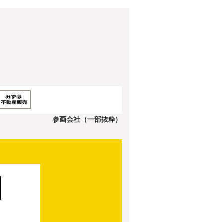
参画会社（一部抜粋）