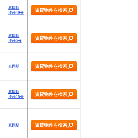
真岡駅
賃貸物件を検索
徒歩49分
…
真岡駅
賃貸物件を検索
徒歩5分
賃貸物件を検索
真岡駅
真岡駅
賃貸物件を検索
徒歩15分
賃貸物件を検索
真岡駅