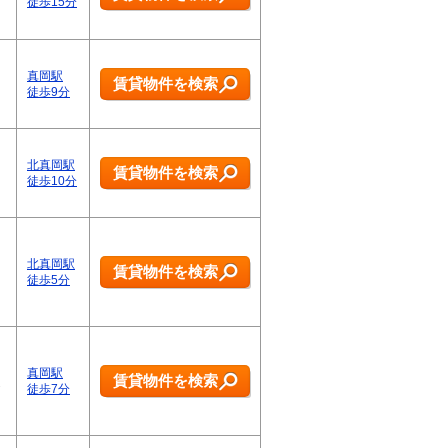
徒歩15分
真岡駅
賃貸物件を検索
徒歩9分
北真岡駅
賃貸物件を検索
徒歩10分
北真岡駅
賃貸物件を検索
徒歩5分
真岡駅
賃貸物件を検索
連
徒歩7分