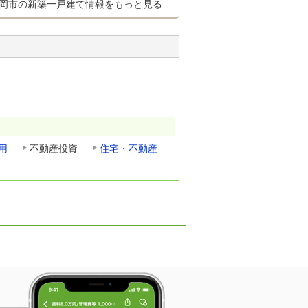
岡市の新築一戸建て情報をもっと見る
用
不動産投資
住宅・不動産