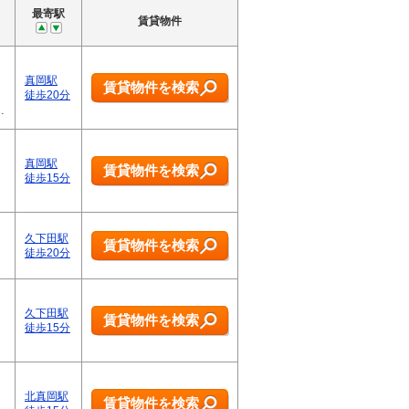
最寄駅
賃貸物件
真岡駅
賃貸物件を検索
徒歩20分
…
真岡駅
賃貸物件を検索
徒歩15分
久下田駅
賃貸物件を検索
徒歩20分
久下田駅
賃貸物件を検索
徒歩15分
北真岡駅
賃貸物件を検索