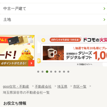
中古一戸建て
土地
goo住宅・不動産
不動産会社
埼玉県
市区一覧
埼玉県深谷市の不動産会社一覧
お役立ち情報