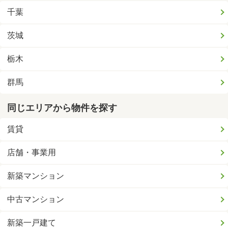
千葉
茨城
栃木
群馬
同じエリアから物件を探す
賃貸
店舗・事業用
新築マンション
中古マンション
新築一戸建て