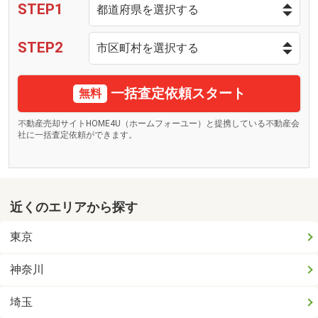
STEP1
STEP2
一括査定依頼スタート
無料
不動産売却サイトHOME4U（ホームフォーユー）と提携している不動産会
社に一括査定依頼ができます。
近くのエリアから探す
東京
神奈川
埼玉