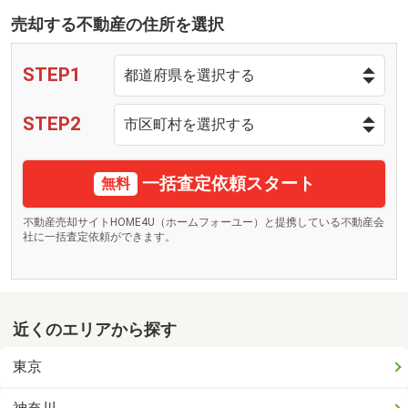
売却する不動産の住所を選択
STEP1
STEP2
一括査定依頼スタート
無料
不動産売却サイトHOME4U（ホームフォーユー）と提携している不動産会
社に一括査定依頼ができます。
近くのエリアから探す
東京