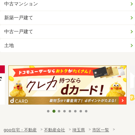
中古マンション
新築一戸建て
中古一戸建て
土地
goo住宅・不動産
不動産会社
埼玉県
市区一覧