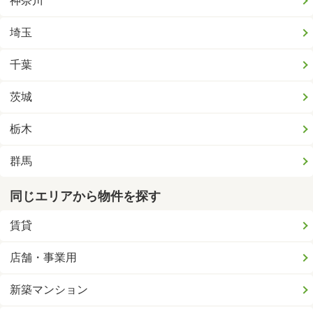
神奈川
埼玉
千葉
茨城
栃木
群馬
同じエリアから物件を探す
賃貸
店舗・事業用
新築マンション