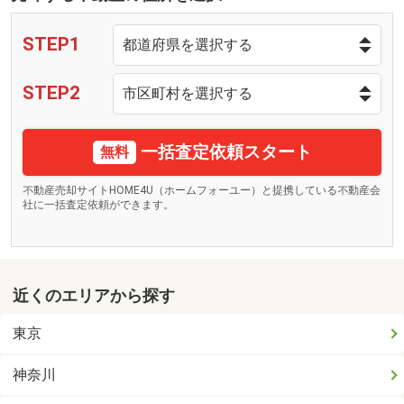
STEP1
STEP2
一括査定依頼スタート
無料
不動産売却サイトHOME4U（ホームフォーユー）と提携している不動産会
社に一括査定依頼ができます。
近くのエリアから探す
東京
神奈川