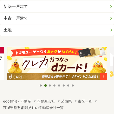
新築一戸建て
中古一戸建て
土地
goo住宅・不動産
不動産会社
茨城県
市区一覧
茨城県稲敷郡阿見町の不動産会社一覧