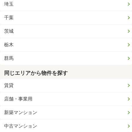
埼玉
千葉
茨城
栃木
群馬
同じエリアから物件を探す
賃貸
店舗・事業用
新築マンション
中古マンション