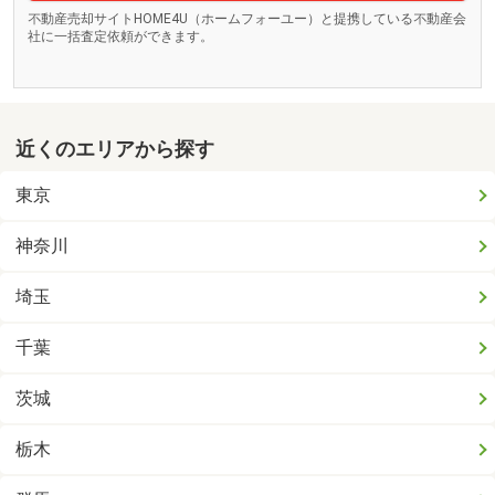
不動産売却サイトHOME4U（ホームフォーユー）と提携している不動産会
社に一括査定依頼ができます。
近くのエリアから探す
東京
神奈川
埼玉
千葉
茨城
栃木