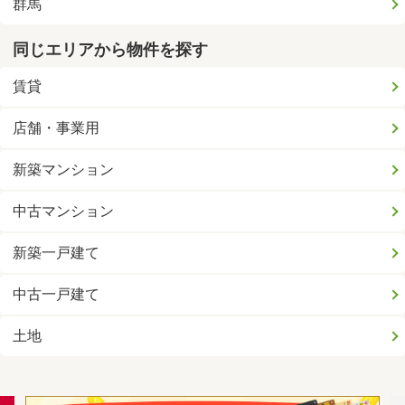
群馬
同じエリアから物件を探す
賃貸
店舗・事業用
新築マンション
中古マンション
新築一戸建て
中古一戸建て
土地