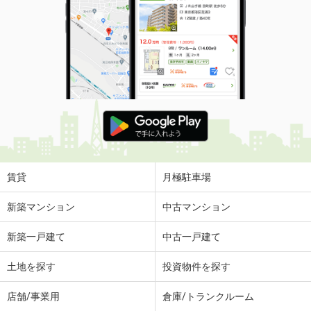
賃貸
月極駐車場
新築マンション
中古マンション
新築一戸建て
中古一戸建て
土地を探す
投資物件を探す
店舗/事業用
倉庫/トランクルーム