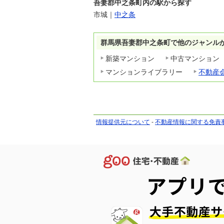
吾妻郡中之条町内の駅から探す
市城
｜
中之条
群馬県吾妻郡中之条町で他のジャンル
新築マンション
中古マンション
マンションライブラリー
不動産
情報提供元について
-
不動産情報に関する免責