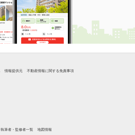
れ
情報提供元
不動産情報に関する免責事項
執筆者・監修者一覧
地図情報