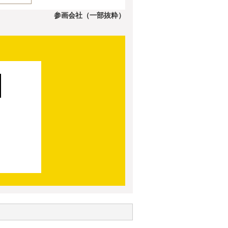
参画会社（一部抜粋）