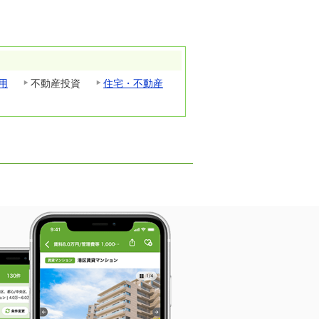
用
不動産投資
住宅・不動産