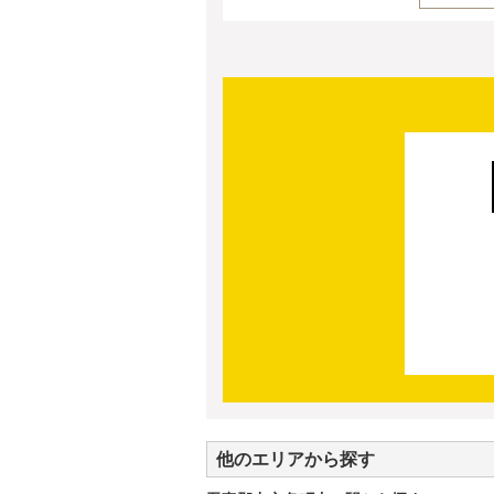
他のエリアから探す