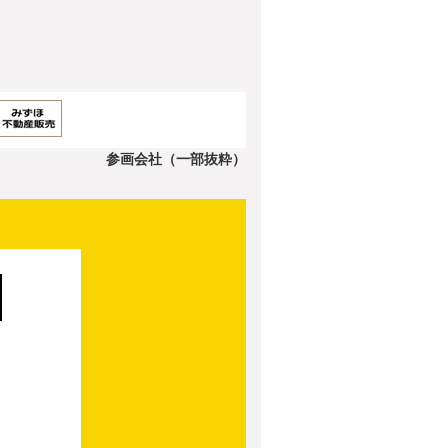
参画会社（一部抜粋）