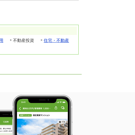
用
不動産投資
住宅・不動産