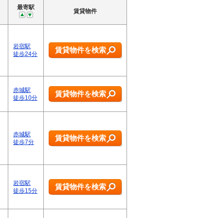
最寄駅
賃貸物件
岩宿駅
賃貸物件を検索
徒歩24分
赤城駅
賃貸物件を検索
徒歩10分
赤城駅
賃貸物件を検索
徒歩7分
岩宿駅
賃貸物件を検索
徒歩15分