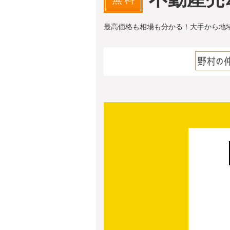
最高価格も相場も分かる！大手から地