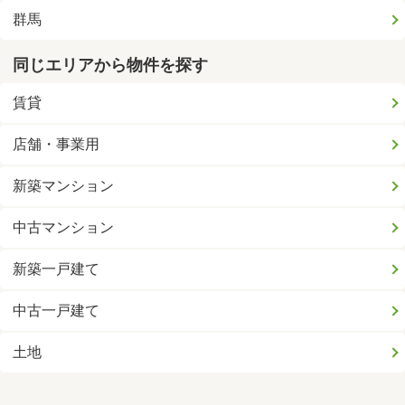
群馬
同じエリアから物件を探す
賃貸
店舗・事業用
新築マンション
中古マンション
新築一戸建て
中古一戸建て
土地