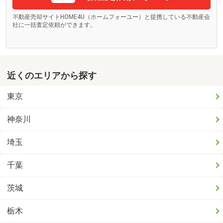
不動産売却サイトHOME4U（ホームフォーユー）と提携している不動産会
社に一括査定依頼ができます。
近くのエリアから探す
東京
神奈川
埼玉
千葉
茨城
栃木