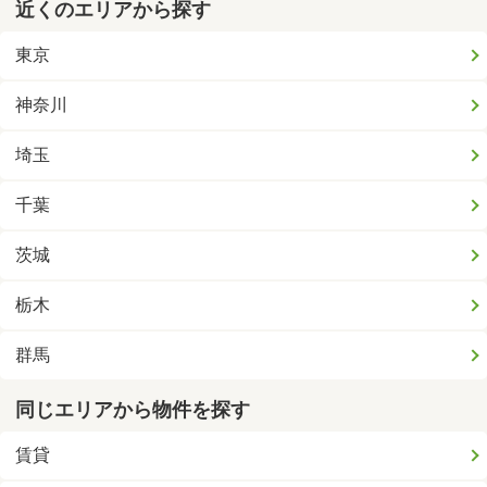
近くのエリアから探す
東京
神奈川
埼玉
千葉
茨城
栃木
群馬
同じエリアから物件を探す
賃貸