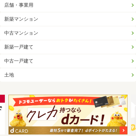
店舗・事業用
新築マンション
中古マンション
新築一戸建て
中古一戸建て
土地