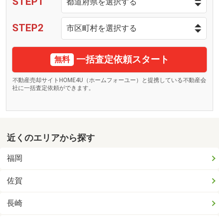
STEP1
STEP2
一括査定依頼スタート
無料
不動産売却サイトHOME4U（ホームフォーユー）と提携している不動産会
社に一括査定依頼ができます。
近くのエリアから探す
福岡
佐賀
長崎