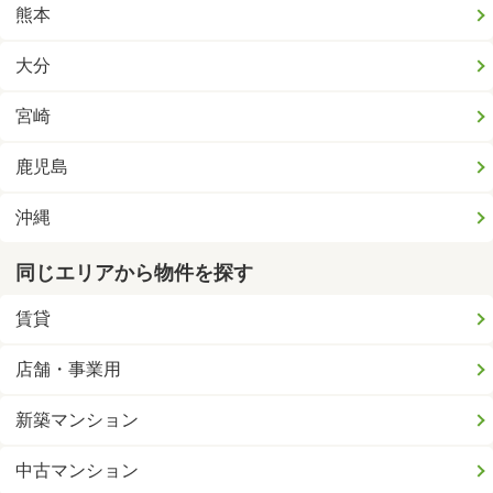
熊本
大分
宮崎
鹿児島
沖縄
同じエリアから物件を探す
賃貸
店舗・事業用
新築マンション
中古マンション