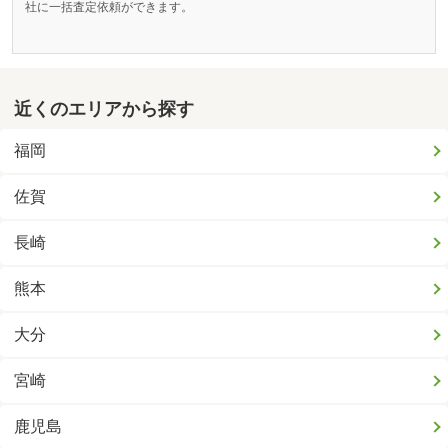
社に一括査定依頼ができます。
近くのエリアから探す
福岡
佐賀
長崎
熊本
大分
宮崎
鹿児島