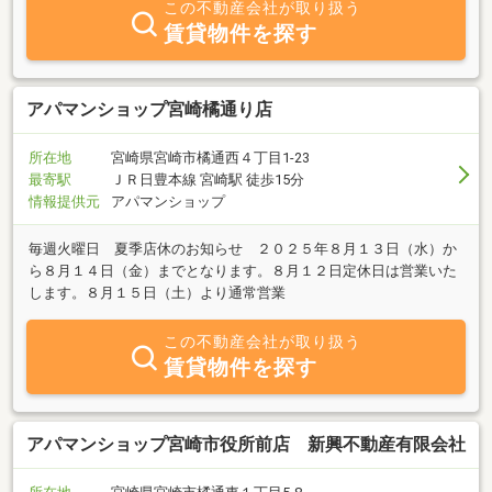
この不動産会社が取り扱う
賃貸物件を探す
アパマンショップ宮崎橘通り店
所在地
宮崎県宮崎市橘通西４丁目1-23
最寄駅
ＪＲ日豊本線 宮崎駅 徒歩15分
情報提供元
アパマンショップ
毎週火曜日 夏季店休のお知らせ ２０２５年８月１３日（水）か
ら８月１４日（金）までとなります。８月１２日定休日は営業いた
します。８月１５日（土）より通常営業
この不動産会社が取り扱う
賃貸物件を探す
アパマンショップ宮崎市役所前店 新興不動産有限会社