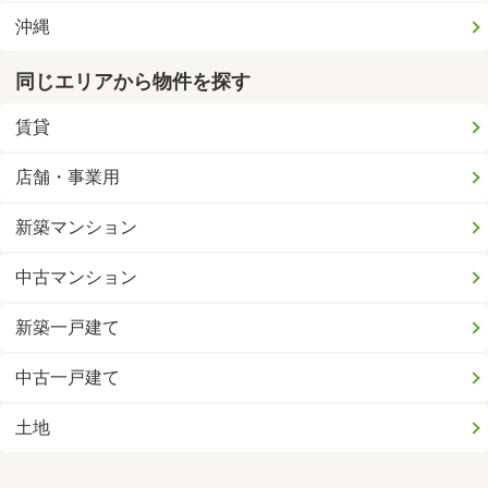
沖縄
同じエリアから物件を探す
賃貸
店舗・事業用
新築マンション
中古マンション
新築一戸建て
中古一戸建て
土地