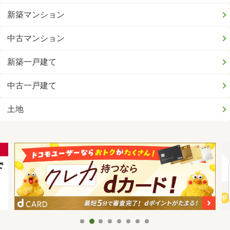
新築マンション
中古マンション
新築一戸建て
中古一戸建て
土地