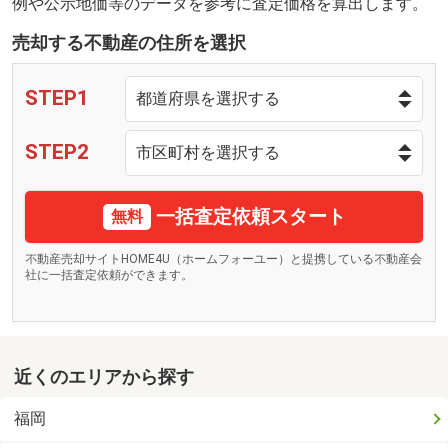
例や公示地価等のデータを参考に査定価格を算出します。
売却する不動産の住所を選択
STEP1
STEP2
一括査定依頼スタート
無料
不動産売却サイトHOME4U（ホームフォーユー）と提携している不動産会
社に一括査定依頼ができます。
近くのエリアから探す
福岡