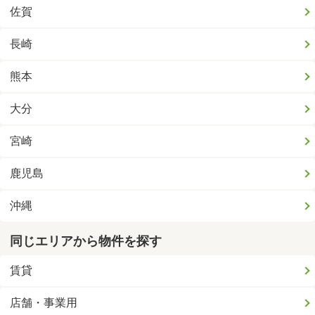
佐賀
長崎
熊本
大分
宮崎
鹿児島
沖縄
同じエリアから物件を探す
賃貸
店舗・事業用