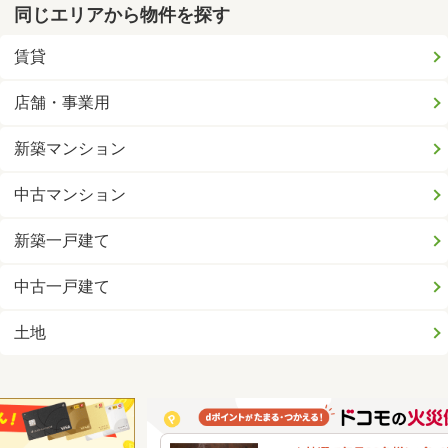
同じエリアから物件を探す
賃貸
店舗・事業用
新築マンション
中古マンション
新築一戸建て
中古一戸建て
土地