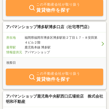
この不動産会社が取り扱う
賃貸物件を探す
アパマンショップ博多駅博多口店（社宅専門店）
所在地
福岡県福岡市博多区博多駅前２丁目１７－８安田第
４ビル２階
最寄駅
鹿児島本線 博多駅
情報提供元
アパマンショップ
祝祭日
この不動産会社が取り扱う
賃貸物件を探す
アパマンショップ鹿児島中央駅西口広場前店 株式会社
明和不動産