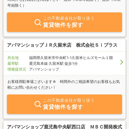
年始除く）
この不動産会社が取り扱う
賃貸物件を探す
アパマンショップＪＲ久留米店 株式会社Ｓｉプラス
所在地
福岡県久留米市中央町1-1久留米ヒルズモール１階
最寄駅
鹿児島本線 久留米駅 徒歩1分
情報提供元
アパマンショップ
お客様用駐車場ございます☆ 時間外のご相談希望のお客様もお気
軽にお問い合わせください！
この不動産会社が取り扱う
賃貸物件を探す
アパマンショップ鹿児島中央駅西口店 ＭＢＣ開発株式