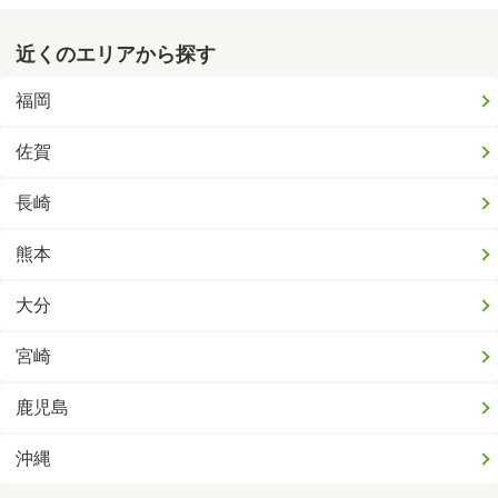
近くのエリアから探す
福岡
佐賀
長崎
熊本
大分
宮崎
鹿児島
沖縄