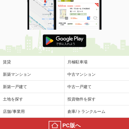
賃貸
月極駐車場
新築マンション
中古マンション
新築一戸建て
中古一戸建て
土地を探す
投資物件を探す
店舗/事業用
倉庫/トランクルーム
PC版へ