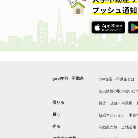
goo住宅・不動産
goo住宅・不動産とは
個人情報の取り扱いに
借りる
賃貸
店舗・事業用
買う
新築マンション
中古
売る
不動産売却
土地活用