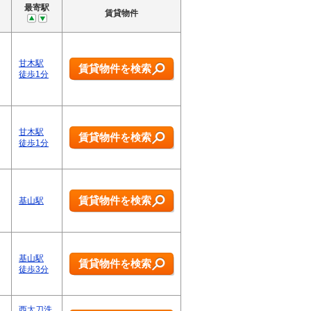
最寄駅
賃貸物件
甘木駅
賃貸物件を検索
徒歩1分
甘木駅
賃貸物件を検索
徒歩1分
賃貸物件を検索
基山駅
基山駅
賃貸物件を検索
徒歩3分
西太刀洗