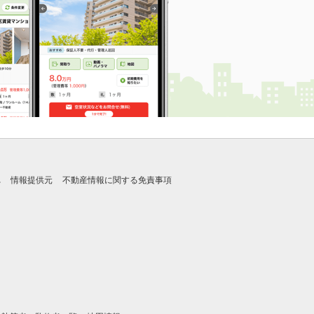
れ
情報提供元
不動産情報に関する免責事項