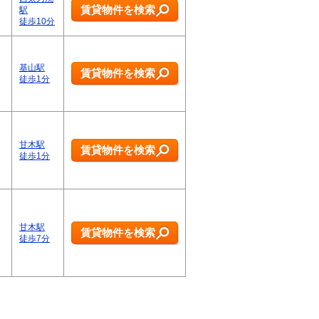
賃貸物件を検索
駅
徒歩10分
基山駅
賃貸物件を検索
徒歩1分
甘木駅
賃貸物件を検索
徒歩1分
甘木駅
賃貸物件を検索
徒歩7分