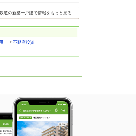
鉄道の新築一戸建て情報をもっと見る
用
不動産投資