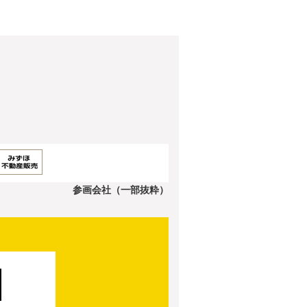
参画会社（一部抜粋）