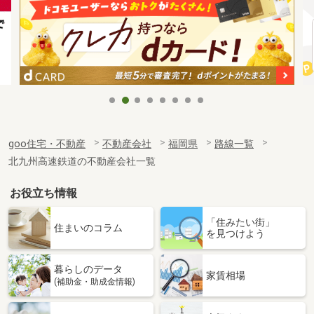
goo住宅・不動産
不動産会社
福岡県
路線一覧
北九州高速鉄道の不動産会社一覧
お役立ち情報
「住みたい街」
住まいのコラム
を見つけよう
暮らしのデータ
家賃相場
(補助金・助成金情報)