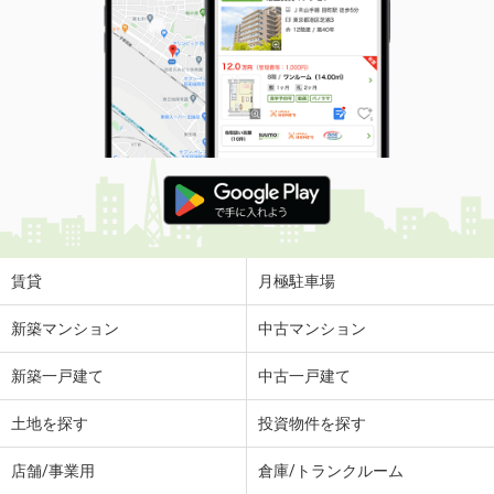
賃貸
月極駐車場
新築マンション
中古マンション
新築一戸建て
中古一戸建て
土地を探す
投資物件を探す
店舗/事業用
倉庫/トランクルーム