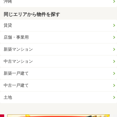
沖縄
同じエリアから物件を探す
賃貸
店舗・事業用
新築マンション
中古マンション
新築一戸建て
中古一戸建て
土地