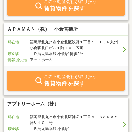
この不動産会社が取り扱う
賃貸物件を探す
ＡＰＡＭＡＮ（株） 小倉営業所
所在地
福岡県北九州市小倉北区浅野１丁目１－１ＪＲ九州
小倉駅北口ビル１階１０１区画
最寄駅
ＪＲ鹿児島本線 小倉駅 徒歩3分
情報提供元
アットホーム
この不動産会社が取り扱う
賃貸物件を探す
アプトリーホーム（株）
所在地
福岡県北九州市小倉北区神岳１丁目５－３８ＲＡＹ
神岳１０１号
最寄駅
ＪＲ鹿児島本線 小倉駅