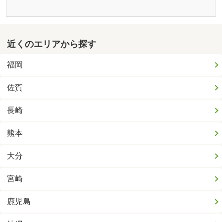
近くのエリアから探す
福岡
佐賀
長崎
熊本
大分
宮崎
鹿児島