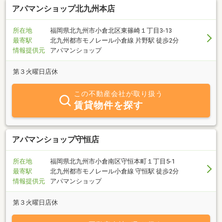
アパマンショップ北九州本店
所在地
福岡県北九州市小倉北区東篠崎１丁目3-13
最寄駅
北九州都市モノレール小倉線 片野駅 徒歩2分
情報提供元
アパマンショップ
第３火曜日店休
この不動産会社が取り扱う
賃貸物件を探す
アパマンショップ守恒店
所在地
福岡県北九州市小倉南区守恒本町１丁目5-1
最寄駅
北九州都市モノレール小倉線 守恒駅 徒歩2分
情報提供元
アパマンショップ
第３火曜日店休