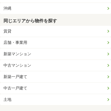
沖縄
同じエリアから物件を探す
賃貸
店舗・事業用
新築マンション
中古マンション
新築一戸建て
中古一戸建て
土地