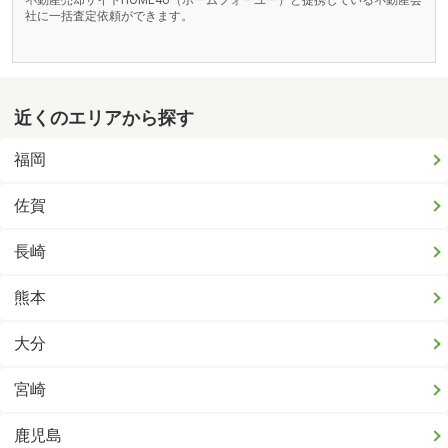
不動産売却サイトHOME4U（ホームフォーユー）と提携している不動産会
社に一括査定依頼ができます。
近くのエリアから探す
福岡
佐賀
長崎
熊本
大分
宮崎
鹿児島