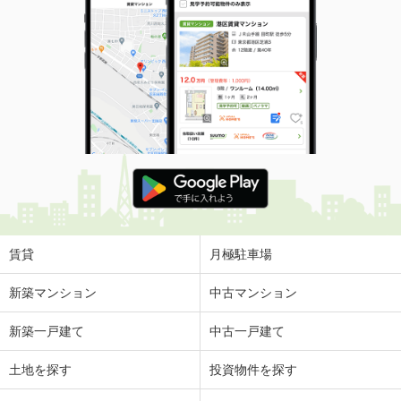
賃貸
月極駐車場
新築マンション
中古マンション
新築一戸建て
中古一戸建て
土地を探す
投資物件を探す