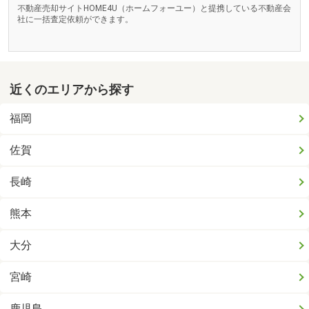
不動産売却サイトHOME4U（ホームフォーユー）と提携している不動産会
社に一括査定依頼ができます。
近くのエリアから探す
福岡
佐賀
長崎
熊本
大分
宮崎
鹿児島