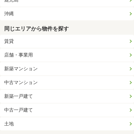
沖縄
同じエリアから物件を探す
賃貸
店舗・事業用
新築マンション
中古マンション
新築一戸建て
中古一戸建て
土地