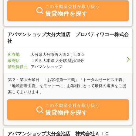
この不動産会社が取り扱う
賃貸物件を探す
アパマンショップ大分大道店 プロパティワコー株式会
社
所在地
大分県大分市西大道２丁目3-5
最寄駅
ＪＲ久大本線 大分駅 徒歩15分
情報提供元
アパマンショップ
第２・第４火曜日 「お客様第一主義」「トータルサービス主義」
「地域密着主義」をモットーに、お客様にとって最良の選択をご提
案してまいります。
この不動産会社が取り扱う
賃貸物件を探す
アパマンショップ大分金池店 株式会社ＡＩＣ