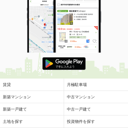
賃貸
月極駐車場
新築マンション
中古マンション
新築一戸建て
中古一戸建て
土地を探す
投資物件を探す