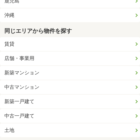
鹿児島
沖縄
同じエリアから物件を探す
賃貸
店舗・事業用
新築マンション
中古マンション
新築一戸建て
中古一戸建て
土地