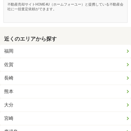
不動産売却サイトHOME4U（ホームフォーユー）と提携している不動産会
社に一括査定依頼ができます。
近くのエリアから探す
福岡
佐賀
長崎
熊本
大分
宮崎