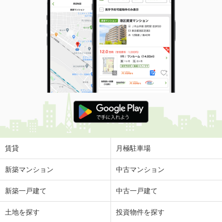
賃貸
月極駐車場
新築マンション
中古マンション
新築一戸建て
中古一戸建て
土地を探す
投資物件を探す