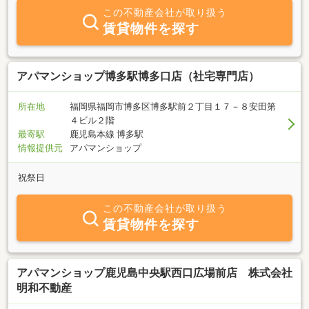
この不動産会社が取り扱う
賃貸物件を探す
アパマンショップ博多駅博多口店（社宅専門店）
所在地
福岡県福岡市博多区博多駅前２丁目１７－８安田第
４ビル２階
最寄駅
鹿児島本線 博多駅
情報提供元
アパマンショップ
祝祭日
この不動産会社が取り扱う
賃貸物件を探す
アパマンショップ鹿児島中央駅西口広場前店 株式会社
明和不動産