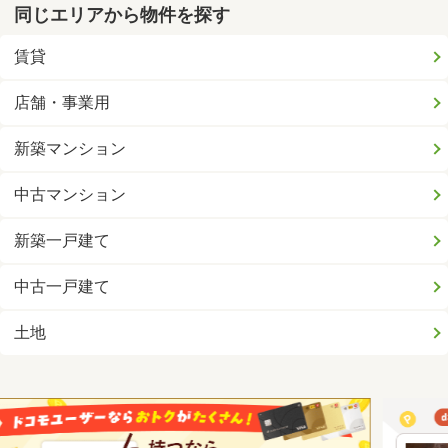
同じエリアから物件を探す
賃貸
店舗・事業用
新築マンション
中古マンション
新築一戸建て
中古一戸建て
土地