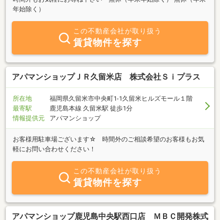
年始除く）
この不動産会社が取り扱う
賃貸物件を探す
アパマンショップＪＲ久留米店 株式会社Ｓｉプラス
所在地
福岡県久留米市中央町1-1久留米ヒルズモール１階
最寄駅
鹿児島本線 久留米駅 徒歩1分
情報提供元
アパマンショップ
お客様用駐車場ございます☆ 時間外のご相談希望のお客様もお気
軽にお問い合わせください！
この不動産会社が取り扱う
賃貸物件を探す
アパマンショップ鹿児島中央駅西口店 ＭＢＣ開発株式