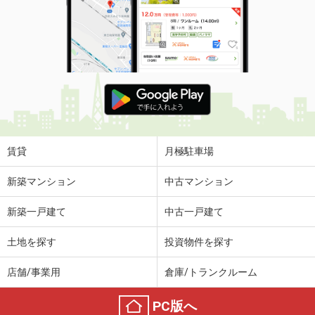
賃貸
月極駐車場
新築マンション
中古マンション
新築一戸建て
中古一戸建て
土地を探す
投資物件を探す
店舗/事業用
倉庫/トランクルーム
PC版へ