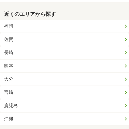
近くのエリアから探す
福岡
佐賀
長崎
熊本
大分
宮崎
鹿児島
沖縄