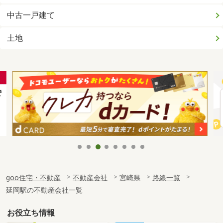
中古一戸建て
土地
goo住宅・不動産
不動産会社
宮崎県
路線一覧
延岡駅の不動産会社一覧
お役立ち情報