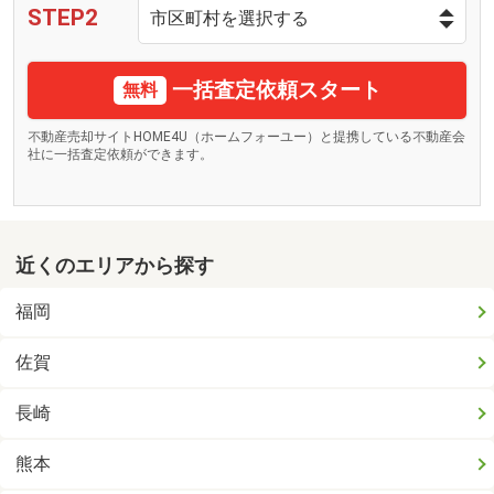
STEP2
一括査定依頼スタート
無料
不動産売却サイトHOME4U（ホームフォーユー）と提携している不動産会
社に一括査定依頼ができます。
近くのエリアから探す
福岡
佐賀
長崎
熊本