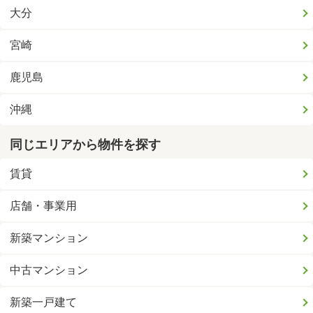
大分
宮崎
鹿児島
沖縄
同じエリアから物件を探す
賃貸
店舗・事業用
新築マンション
中古マンション
新築一戸建て