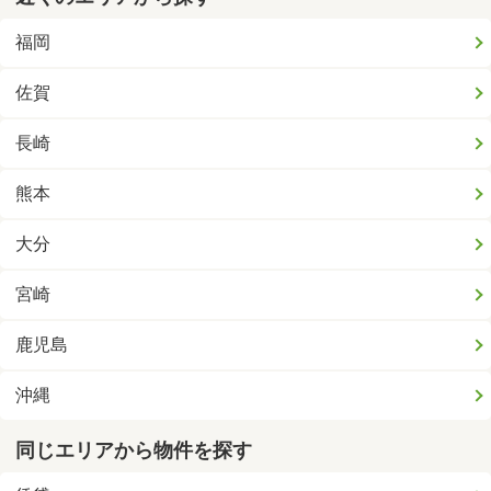
福岡
佐賀
長崎
熊本
大分
宮崎
鹿児島
沖縄
同じエリアから物件を探す