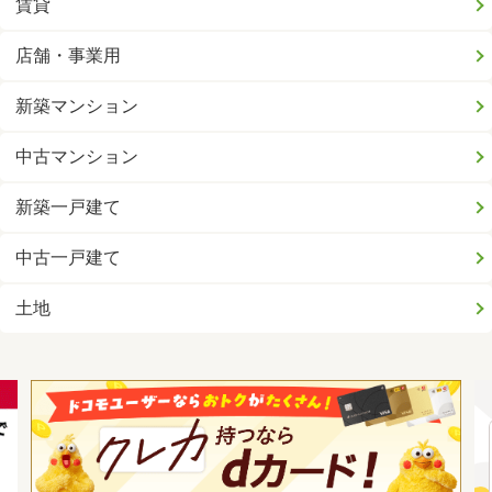
賃貸
店舗・事業用
新築マンション
中古マンション
新築一戸建て
中古一戸建て
土地