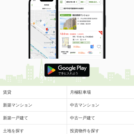
賃貸
月極駐車場
新築マンション
中古マンション
新築一戸建て
中古一戸建て
土地を探す
投資物件を探す