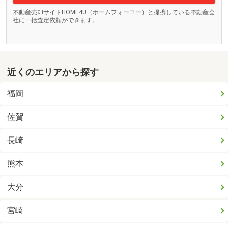
不動産売却サイトHOME4U（ホームフォーユー）と提携している不動産会
社に一括査定依頼ができます。
近くのエリアから探す
福岡
佐賀
長崎
熊本
大分
宮崎