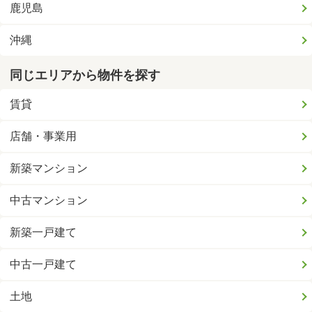
鹿児島
沖縄
同じエリアから物件を探す
賃貸
店舗・事業用
新築マンション
中古マンション
新築一戸建て
中古一戸建て
土地