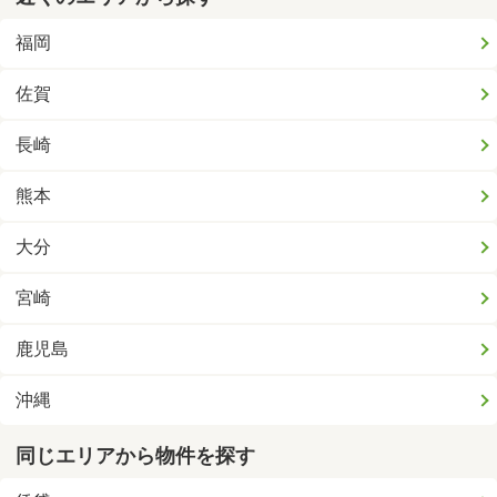
福岡
佐賀
長崎
熊本
大分
宮崎
鹿児島
沖縄
同じエリアから物件を探す