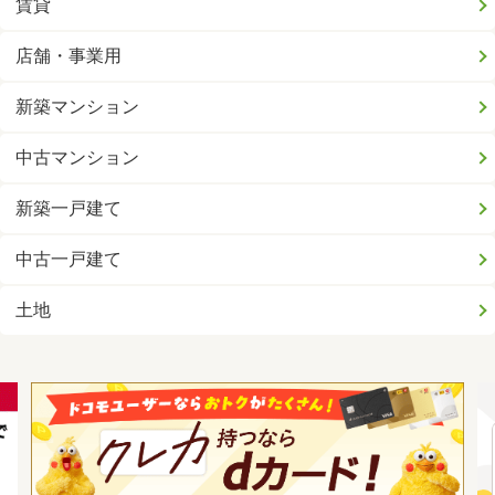
賃貸
店舗・事業用
新築マンション
中古マンション
新築一戸建て
中古一戸建て
土地