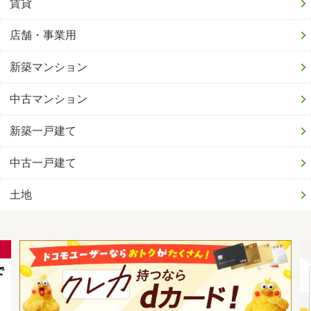
賃貸
店舗・事業用
新築マンション
中古マンション
新築一戸建て
中古一戸建て
土地