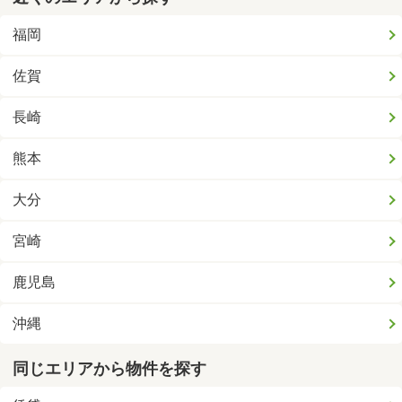
福岡
佐賀
長崎
熊本
大分
宮崎
鹿児島
沖縄
同じエリアから物件を探す