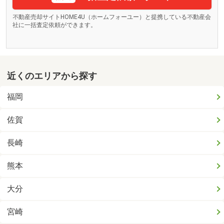
不動産売却サイトHOME4U（ホームフォーユー）と提携している不動産会
社に一括査定依頼ができます。
近くのエリアから探す
福岡
佐賀
長崎
熊本
大分
宮崎