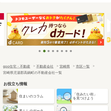
goo住宅・不動産
不動産会社
宮崎県
市区一覧
宮崎県児湯郡高鍋町の不動産会社一覧
お役立ち情報
「住みたい街」
住まいのコラム
を見つけよう
暮らしのデータ