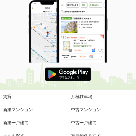
賃貸
月極駐車場
新築マンション
中古マンション
新築一戸建て
中古一戸建て
土地を探す
投資物件を探す