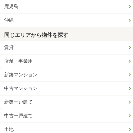
鹿児島
沖縄
同じエリアから物件を探す
賃貸
店舗・事業用
新築マンション
中古マンション
新築一戸建て
中古一戸建て
土地