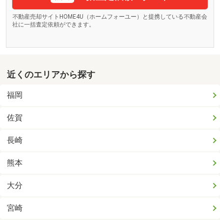
不動産売却サイトHOME4U（ホームフォーユー）と提携している不動産会
社に一括査定依頼ができます。
近くのエリアから探す
福岡
佐賀
長崎
熊本
大分
宮崎