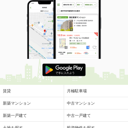
賃貸
月極駐車場
新築マンション
中古マンション
新築一戸建て
中古一戸建て
土地を探す
投資物件を探す