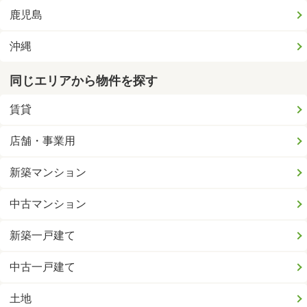
鹿児島
沖縄
同じエリアから物件を探す
賃貸
店舗・事業用
新築マンション
中古マンション
新築一戸建て
中古一戸建て
土地