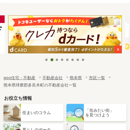
goo住宅・不動産
不動産会社
熊本県
市区一覧
熊本県球磨郡多良木町の不動産会社一覧
お役立ち情報
「住みたい街」
住まいのコラム
を見つけよう
暮らしのデータ