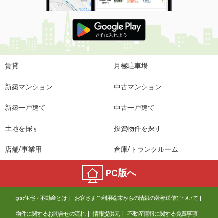
賃貸
月極駐車場
新築マンション
中古マンション
新築一戸建て
中古一戸建て
土地を探す
投資物件を探す
店舗/事業用
倉庫/トランクルーム
PC版へ
goo住宅・不動産とは
お客さまご利用端末からの情報の外部送信について
物件に関するお問合せの流れ
情報提供元
不動産情報に関する免責事項