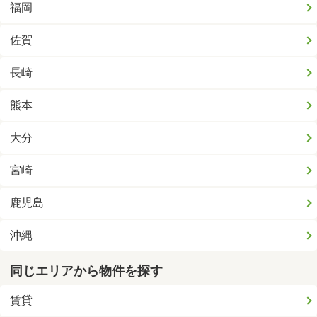
福岡
佐賀
長崎
熊本
大分
宮崎
鹿児島
沖縄
同じエリアから物件を探す
賃貸