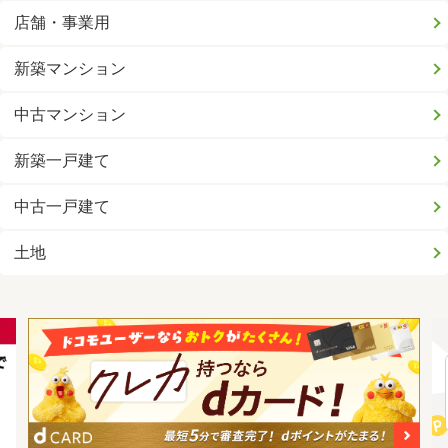
店舗・事業用
新築マンション
中古マンション
新築一戸建て
中古一戸建て
土地