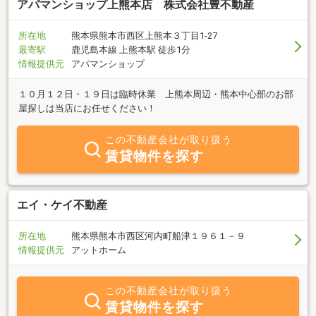
アパマンショップ上熊本店 株式会社豊不動産
所在地
熊本県熊本市西区上熊本３丁目1-27
最寄駅
鹿児島本線 上熊本駅 徒歩1分
情報提供元
アパマンショップ
１０月１２日・１９日は臨時休業 上熊本周辺・熊本中心部のお部
屋探しは当店にお任せください！
この不動産会社が取り扱う
賃貸物件を探す
エイ・ケイ不動産
所在地
熊本県熊本市西区河内町船津１９６１－９
情報提供元
アットホーム
この不動産会社が取り扱う
賃貸物件を探す