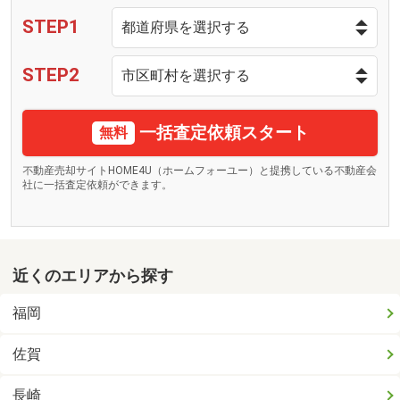
STEP1
STEP2
一括査定依頼スタート
無料
不動産売却サイトHOME4U（ホームフォーユー）と提携している不動産会
社に一括査定依頼ができます。
近くのエリアから探す
福岡
佐賀
長崎