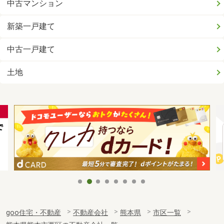
中古マンション
新築一戸建て
中古一戸建て
土地
goo住宅・不動産
不動産会社
熊本県
市区一覧