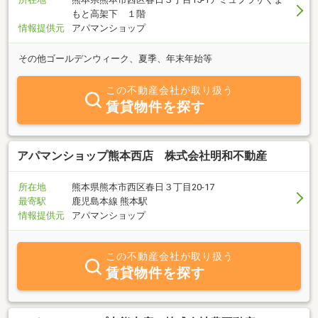
もと高架下 １階
情報提供元
アパマンショップ
その他ゴールデンウィーク、夏季、年末年始等
この不動産会社が取り扱う
賃貸物件を探す
アパマンショップ熊本西店 株式会社明和不動産
所在地
熊本県熊本市西区春日３丁目20-17
最寄駅
鹿児島本線 熊本駅
情報提供元
アパマンショップ
この不動産会社が取り扱う
賃貸物件を探す