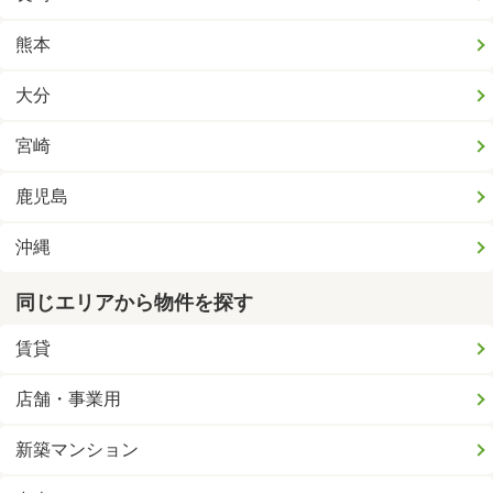
熊本
大分
宮崎
鹿児島
沖縄
同じエリアから物件を探す
賃貸
店舗・事業用
新築マンション