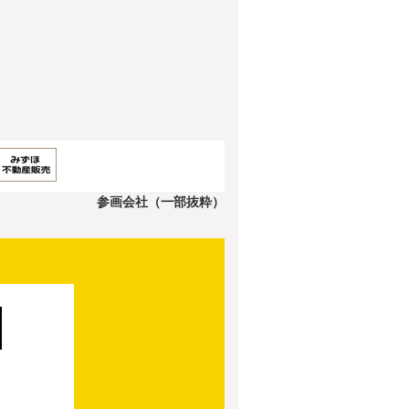
参画会社（一部抜粋）