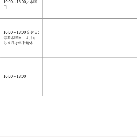
10:00～18:00／水曜
日
10:00～18:00 定休日:
毎週水曜日 １月か
ら４月は年中無休
10:00～18:00