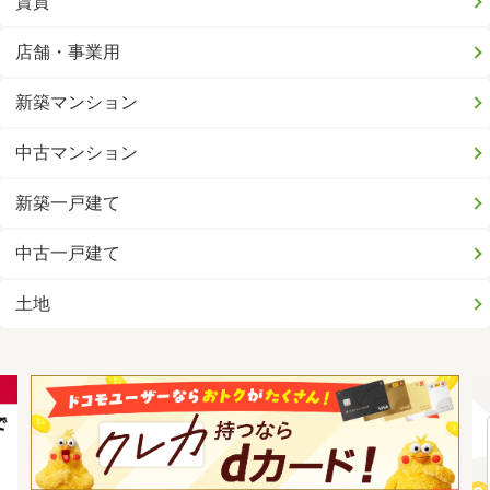
賃貸
店舗・事業用
新築マンション
中古マンション
新築一戸建て
中古一戸建て
土地