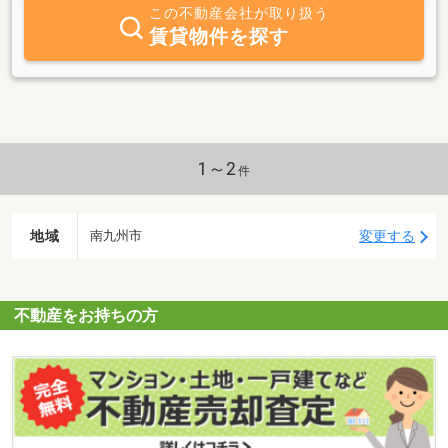
この不動産会社が取り扱う
賃貸物件を探す
1～2
件
地域
変更する
南九州市
不動産をお持ちの方