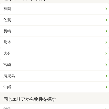
福岡
佐賀
長崎
熊本
大分
宮崎
鹿児島
沖縄
同じエリアから物件を探す