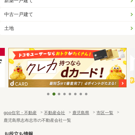
新築一戸建て
中古一戸建て
土地
goo住宅・不動産
不動産会社
鹿児島県
市区一覧
鹿児島県志布志市の不動産会社一覧
お役立ち情報