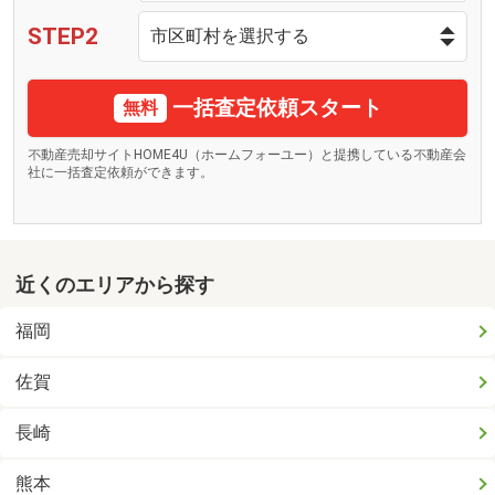
STEP2
一括査定依頼スタート
無料
不動産売却サイトHOME4U（ホームフォーユー）と提携している不動産会
社に一括査定依頼ができます。
近くのエリアから探す
福岡
佐賀
長崎
熊本