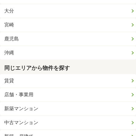
大分
宮崎
鹿児島
沖縄
同じエリアから物件を探す
賃貸
店舗・事業用
新築マンション
中古マンション