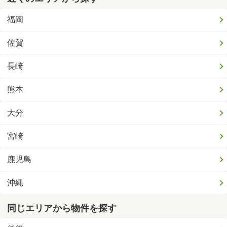
福岡
佐賀
長崎
熊本
大分
宮崎
鹿児島
沖縄
同じエリアから物件を探す