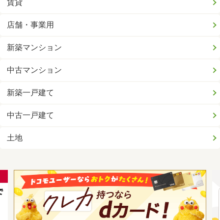
賃貸
店舗・事業用
新築マンション
中古マンション
新築一戸建て
中古一戸建て
土地