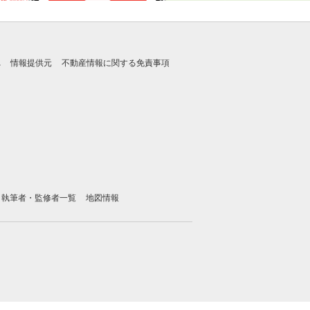
れ
情報提供元
不動産情報に関する免責事項
執筆者・監修者一覧
地図情報