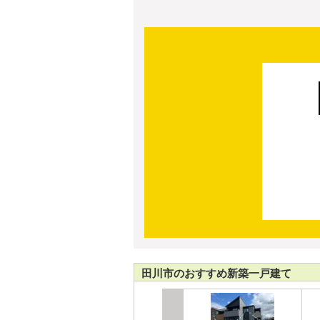
田川市のおすすめ新築一戸建て