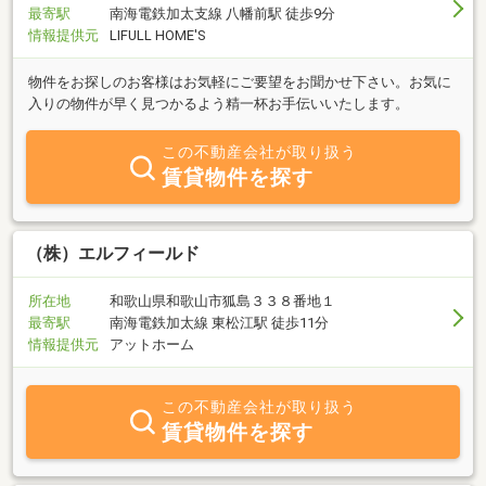
最寄駅
南海電鉄加太支線 八幡前駅 徒歩9分
情報提供元
LIFULL HOME'S
物件をお探しのお客様はお気軽にご要望をお聞かせ下さい。お気に
入りの物件が早く見つかるよう精一杯お手伝いいたします。
この不動産会社が取り扱う
賃貸物件を探す
（株）エルフィールド
所在地
和歌山県和歌山市狐島３３８番地１
最寄駅
南海電鉄加太線 東松江駅 徒歩11分
情報提供元
アットホーム
この不動産会社が取り扱う
賃貸物件を探す