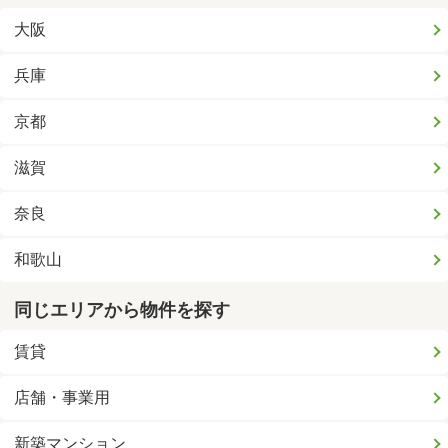
大阪
兵庫
京都
滋賀
奈良
和歌山
同じエリアから物件を探す
賃貸
店舗・事業用
新築マンション