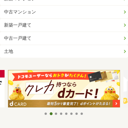
中古マンション
新築一戸建て
中古一戸建て
土地