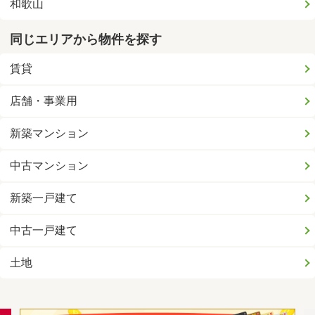
和歌山
同じエリアから物件を探す
賃貸
店舗・事業用
新築マンション
中古マンション
新築一戸建て
中古一戸建て
土地