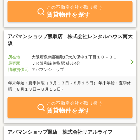
この不動産会社が取り扱う
賃貸物件を探す
アパマンショップ熊取店 株式会社レンタルハウス南大
阪
所在地
大阪府泉南郡熊取町大久保中１丁目１０－３１
最寄駅
ＪＲ阪和線 熊取駅 徒歩4分
情報提供元
アパマンショップ
年末年始・夏季休暇（８月１３日～８月１５日） 年末年始・夏季休
暇（８月１３日～８月１５日）
この不動産会社が取り扱う
賃貸物件を探す
アパマンショップ鳳店 株式会社リアルライフ