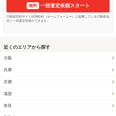
一括査定依頼スタート
無料
不動産売却サイトHOME4U（ホームフォーユー）と提携している不動産会
社に一括査定依頼ができます。
近くのエリアから探す
大阪
兵庫
京都
滋賀
奈良