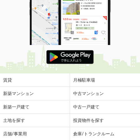
賃貸
月極駐車場
新築マンション
中古マンション
新築一戸建て
中古一戸建て
土地を探す
投資物件を探す
店舗/事業用
倉庫/トランクルーム