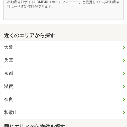
不動産売却サイトHOME4U（ホームフォーユー）と提携している不動産会
社に一括査定依頼ができます。
近くのエリアから探す
大阪
兵庫
京都
滋賀
奈良
和歌山
同じエリアから物件を探す