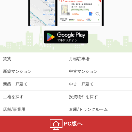
賃貸
月極駐車場
新築マンション
中古マンション
新築一戸建て
中古一戸建て
土地を探す
投資物件を探す
店舗/事業用
倉庫/トランクルーム
PC版へ