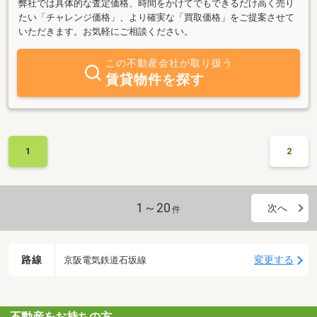
弊社では具体的な査定価格、時間をかけてでもできるだけ高く売り
たい「チャレンジ価格」、より確実な「買取価格」をご提案させて
いただきます。お気軽にご相談ください。
この不動産会社が取り扱う
賃貸物件を探す
1
2
1～20
次へ
件
路線
変更する
京阪電気鉄道石坂線
不動産をお持ちの方