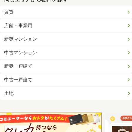
賃貸
店舗・事業用
新築マンション
中古マンション
新築一戸建て
中古一戸建て
土地