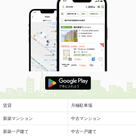
賃貸
月極駐車場
新築マンション
中古マンション
新築一戸建て
中古一戸建て