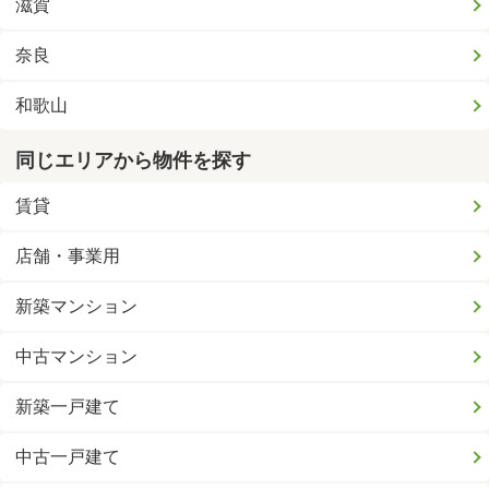
滋賀
奈良
和歌山
同じエリアから物件を探す
賃貸
店舗・事業用
新築マンション
中古マンション
新築一戸建て
中古一戸建て