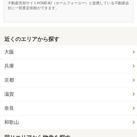
不動産売却サイトHOME4U（ホームフォーユー）と提携している不動産会
社に一括査定依頼ができます。
近くのエリアから探す
大阪
兵庫
京都
滋賀
奈良
和歌山