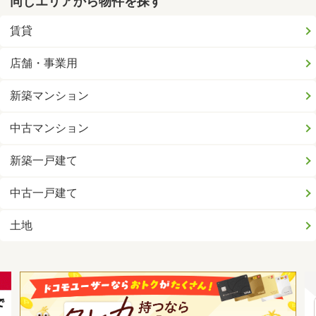
同じエリアから物件を探す
賃貸
店舗・事業用
新築マンション
中古マンション
新築一戸建て
中古一戸建て
土地