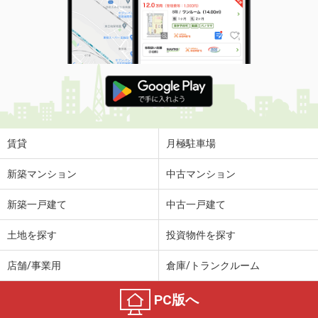
賃貸
月極駐車場
新築マンション
中古マンション
新築一戸建て
中古一戸建て
土地を探す
投資物件を探す
店舗/事業用
倉庫/トランクルーム
PC版へ