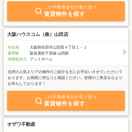
この不動産会社が取り扱う
賃貸物件を探す
大阪ハウスコム（株）山田店
所在地
大阪府吹田市山田西４丁目１－１
最寄駅
阪急電鉄千里線 山田駅
情報提供元
アットホーム
北摂の人気エリアの物件のご紹介を主にお手伝いさせていただいて
おります。お気軽に何なりと相談ください。皆様のご来店を心より
お待ちしております！
この不動産会社が取り扱う
賃貸物件を探す
オザワ不動産