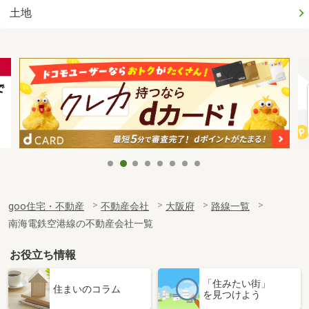
土地
goo住宅・不動産
不動産会社
大阪府
路線一覧
南海電鉄空港線の不動産会社一覧
お役立ち情報
「住みたい街」
住まいのコラム
を見つけよう