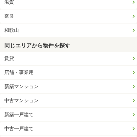
滋賀
奈良
和歌山
同じエリアから物件を探す
賃貸
店舗・事業用
新築マンション
中古マンション
新築一戸建て
中古一戸建て