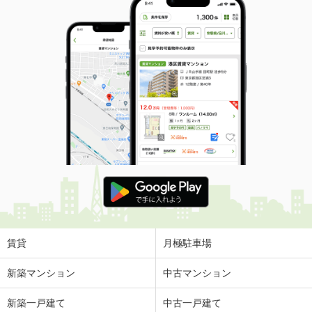
賃貸
月極駐車場
新築マンション
中古マンション
新築一戸建て
中古一戸建て