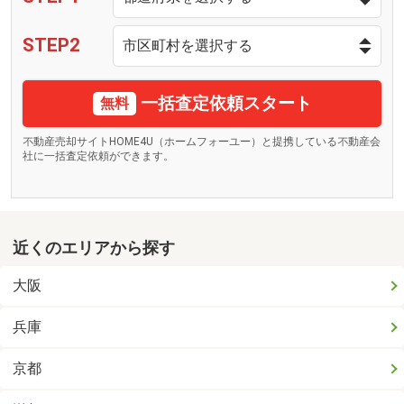
STEP2
一括査定依頼スタート
無料
不動産売却サイトHOME4U（ホームフォーユー）と提携している不動産会
社に一括査定依頼ができます。
近くのエリアから探す
大阪
兵庫
京都