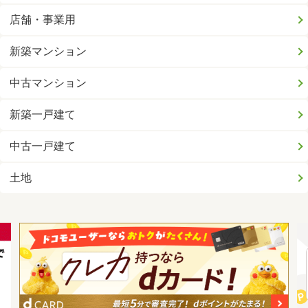
店舗・事業用
新築マンション
中古マンション
新築一戸建て
中古一戸建て
土地