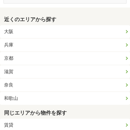
近くのエリアから探す
大阪
兵庫
京都
滋賀
奈良
和歌山
同じエリアから物件を探す
賃貸