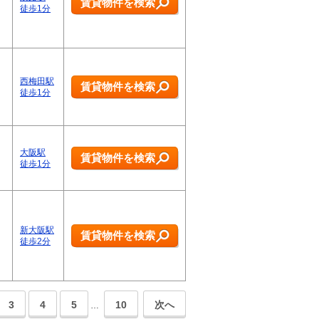
賃貸物件を検索
徒歩1分
西梅田駅
賃貸物件を検索
徒歩1分
大阪駅
賃貸物件を検索
徒歩1分
新大阪駅
賃貸物件を検索
徒歩2分
3
4
5
10
次へ
…