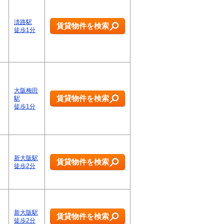
淡路駅
賃貸物件を検索
徒歩1分
大阪梅田
賃貸物件を検索
駅
徒歩1分
新大阪駅
賃貸物件を検索
徒歩2分
新大阪駅
賃貸物件を検索
徒歩2分