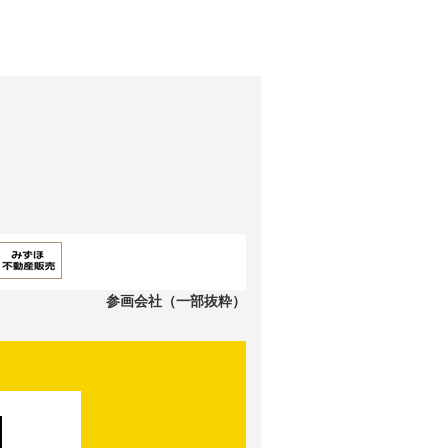
参画会社（一部抜粋）