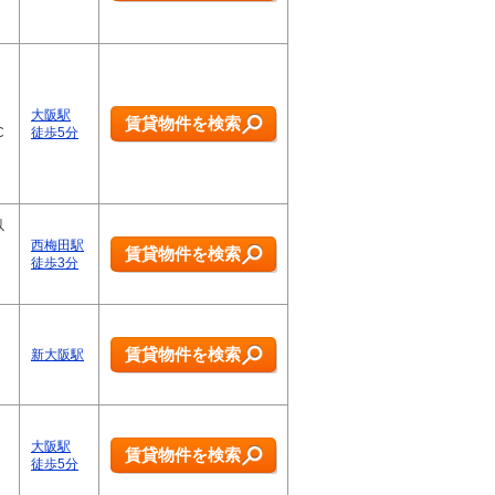
大阪駅
賃貸物件を検索
C
徒歩5分
以
西梅田駅
賃貸物件を検索
徒歩3分
賃貸物件を検索
新大阪駅
大阪駅
賃貸物件を検索
徒歩5分