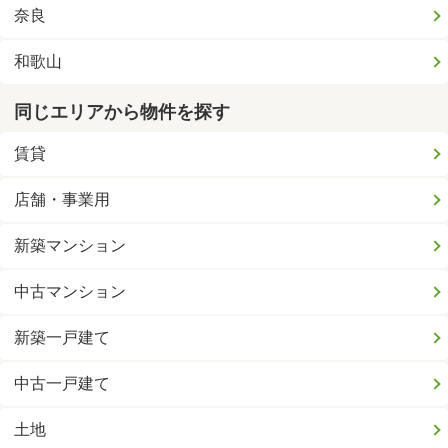
奈良
和歌山
同じエリアから物件を探す
賃貸
店舗・事業用
新築マンション
中古マンション
新築一戸建て
中古一戸建て
土地