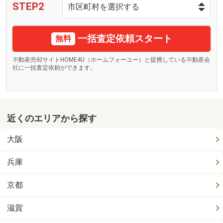
STEP2
一括査定依頼スタート
無料
不動産売却サイトHOME4U（ホームフォーユー）と提携している不動産会
社に一括査定依頼ができます。
近くのエリアから探す
大阪
兵庫
京都
滋賀