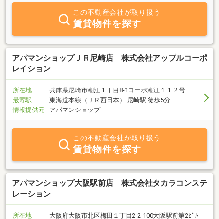
この不動産会社が取り扱う
賃貸物件を探す
アパマンショップＪＲ尼崎店 株式会社アップルコーポ
レイション
所在地
兵庫県尼崎市潮江１丁目8-1コーポ潮江１１２号
最寄駅
東海道本線（ＪＲ西日本） 尼崎駅 徒歩5分
情報提供元
アパマンショップ
この不動産会社が取り扱う
賃貸物件を探す
アパマンショップ大阪駅前店 株式会社タカラコンステ
レーション
所在地
大阪府大阪市北区梅田１丁目2-2-100大阪駅前第2ﾋﾞﾙ