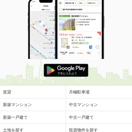
賃貸
月極駐車場
新築マンション
中古マンション
新築一戸建て
中古一戸建て
土地を探す
投資物件を探す